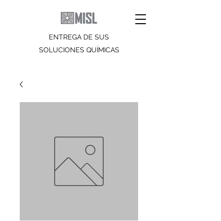
ENTREGA DE SUS
SOLUCIONES QUÍMICAS