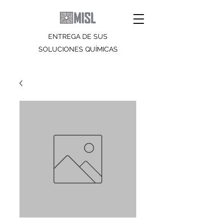
ENTREGA DE SUS
SOLUCIONES QUÍMICAS