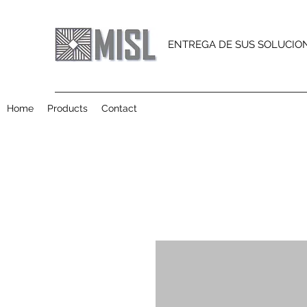
ENTREGA DE SUS SOLUCIO
Home
Products
Contact