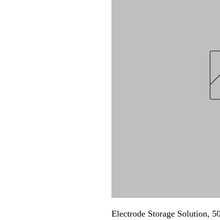
Electrode Storage Solution, 