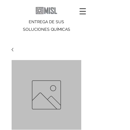
ENTREGA DE SUS
SOLUCIONES QUÍMICAS