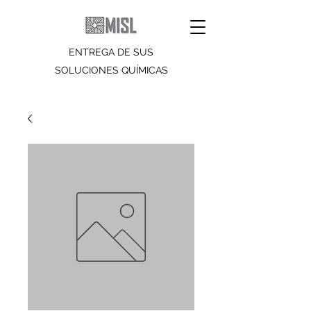
ENTREGA DE SUS
SOLUCIONES QUÍMICAS