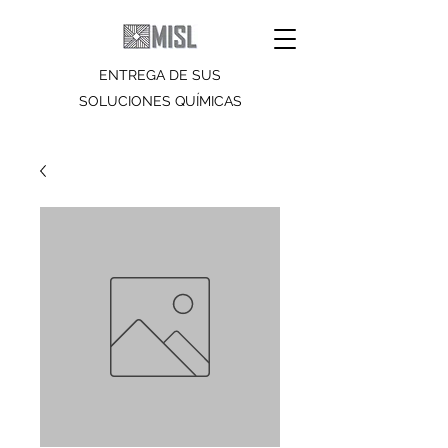
ENTREGA DE SUS
SOLUCIONES QUÍMICAS