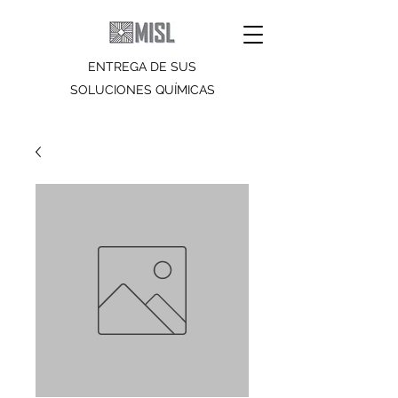
ENTREGA DE SUS
SOLUCIONES QUÍMICAS