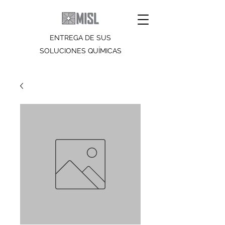
ENTREGA DE SUS
SOLUCIONES QUÍMICAS