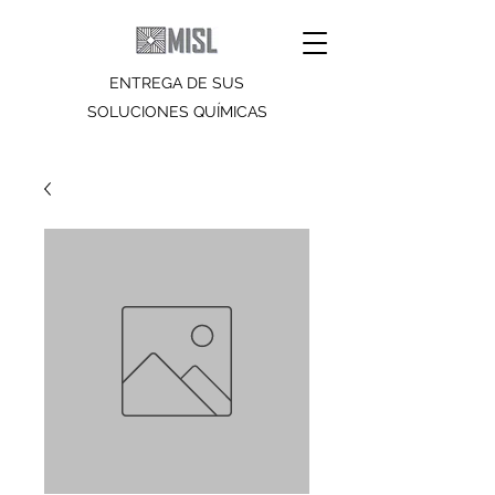
ENTREGA DE SUS
SOLUCIONES QUÍMICAS