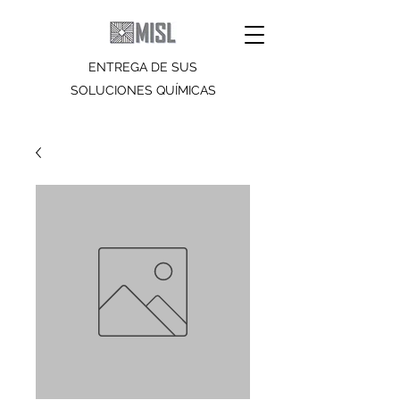
ENTREGA DE SUS
SOLUCIONES QUÍMICAS