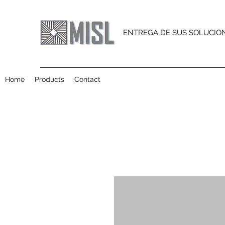
ENTREGA DE SUS SOLUCIO
Home
Products
Contact