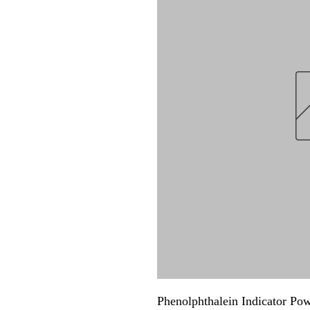
Phenolphthalein Indicator Po