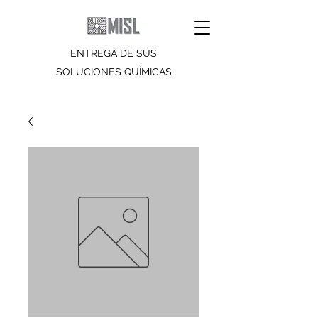
ENTREGA DE SUS
SOLUCIONES QUÍMICAS