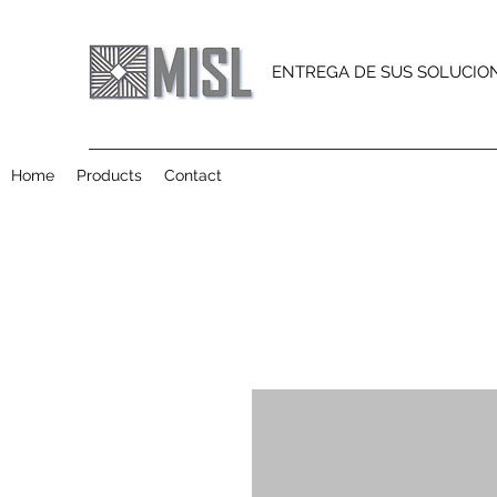
ENTREGA DE SUS SOLUCIO
Home
Products
Contact