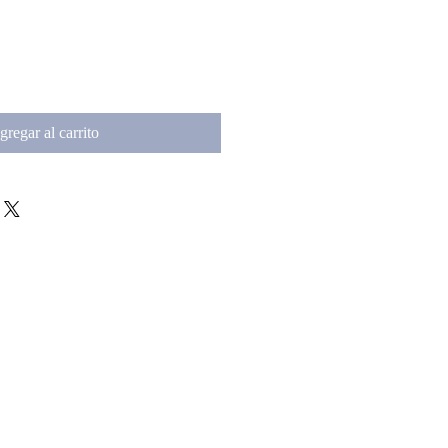
gregar al carrito