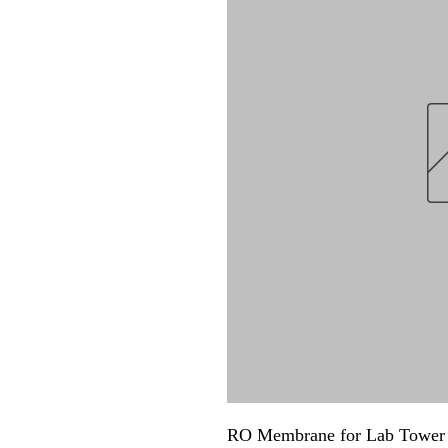
RO Membrane for Lab Tower