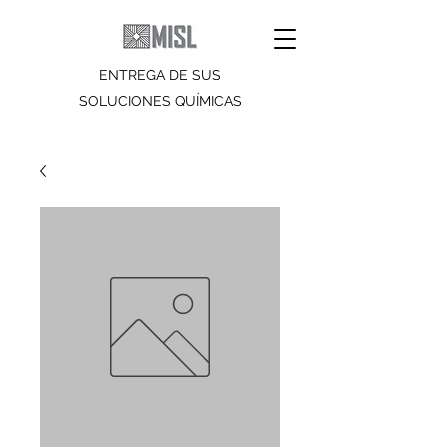
ENTREGA DE SUS
SOLUCIONES QUÍMICAS