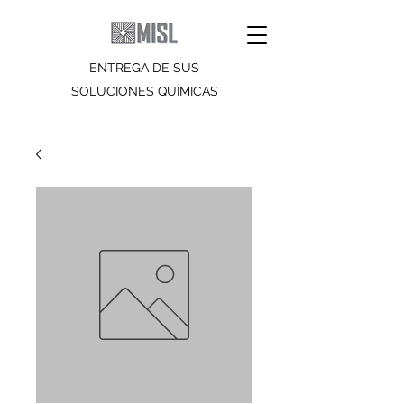
ENTREGA DE SUS
SOLUCIONES QUÍMICAS