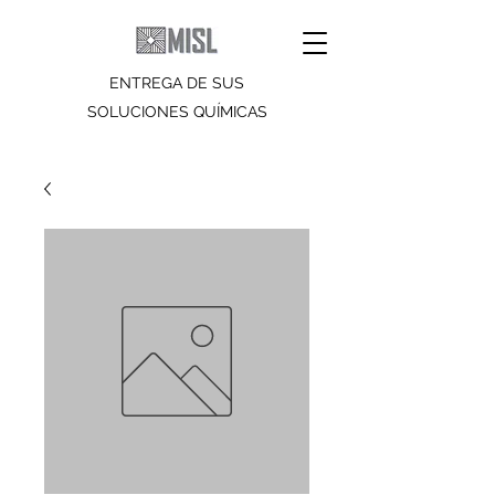
ENTREGA DE SUS
SOLUCIONES QUÍMICAS